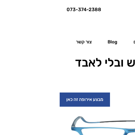
073-374-2388
Blog
צור קשר
 ובלי לאבד
מבצע אירופה זה כאן