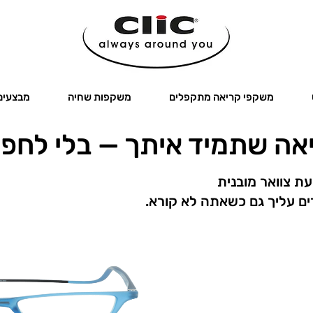
משקפי קריאה מתקפלים
משקפות שחיה
מבצעים
ה שתמיד איתך — בלי לחפש
ים עליך גם כשאתה לא קורא.