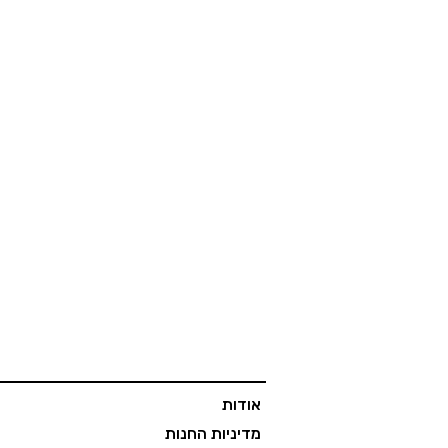
אודות
מדיניות החנות