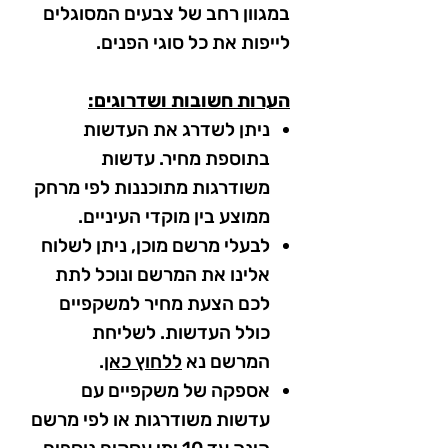
במגוון רחב של צבעים המסוגלים
לייפות את כל סוגי הפנים.
הערות חשובות ושדרוגים:
ניתן לשדרג את העדשות
בתוספת מחיר. עדשות
משודרגות מתוכננות לפי מרחק
ממוצע בין מוקדי העיניים.
לבעלי מרשם מוכן, ניתן לשלוח
אלינו את המרשם ונוכל לתת
לכם הצעת מחיר למשקפיים
כולל העדשות. לשליחת
המרשם נא
ללחוץ כאן
.
אספקה של משקפיים עם
עדשות משודרגות או לפי מרשם