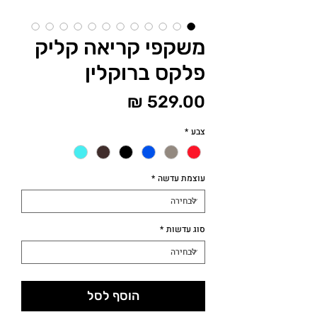
משקפי קריאה קליק
פלקס ברוקלין
מחיר
צבע
*
עוצמת עדשה
*
סוג עדשות
*
הוסף לסל