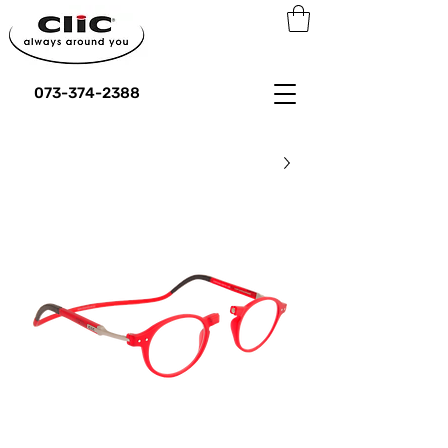
073-374-2388