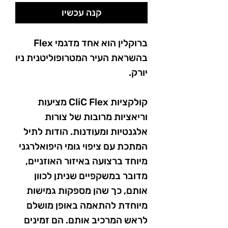
קנה עכשיו
ברוקלין הוא אחד מדגמי Flex
בהשראת העיר המטרופוליטנית ניו
יורק.
קולקציות CliC Flex מציעות
וריאציות מרובות של צורות
אלגנטיות ומעודנות. הודות לתיל
המתכת עם ציפוי גומי היפואלרגני
מיוחד ברצועה באיזור האוזניים,
מדובר במשקפיים שניתן לכוון
אותם, כך שהן מספקות גמישות
מיוחדת להתאמה באופן מושלם
לראש המרכיב אותם. הם זמינים