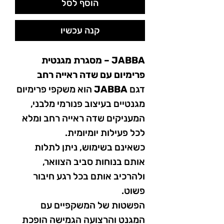
הוסף לסל
קנה עכשיו
JABBA – מסגרת מגנטית
פרימיום עם שדה ראייה רחב
דגם
JABBA
הוא משקפי פרימיום
מגנטיים בעיצוב פנורמי מלבני,
המעניקים שדה ראייה רחב ומלא
לכל פעילות יומיומית.
כשאינם בשימוש, ניתן לתלות
אותם בנוחות סביב הצוואר,
ולהרכיב אותם בכל רגע חיבור
פשוט.
הפשטות של המשקפיים עם
המגנט והרצועה הגמישה הופכת