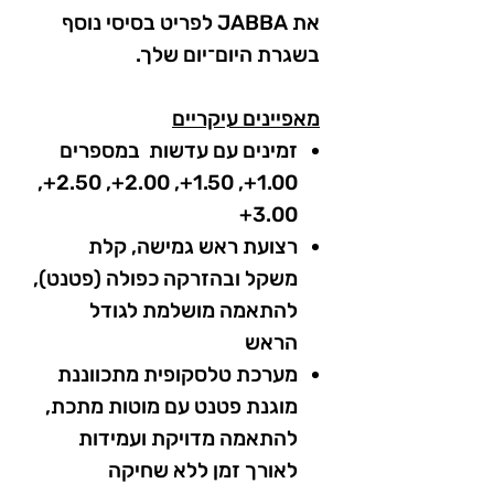
את JABBA לפריט בסיסי נוסף
בשגרת היום־יום שלך.
מאפיינים עיקריים
זמינים עם עדשות במספרים
1.00+, 1.50+, 2.00+, 2.50+,
3.00+
רצועת ראש גמישה, קלת
משקל ובהזרקה כפולה (פטנט),
להתאמה מושלמת לגודל
הראש
מערכת טלסקופית מתכווננת
מוגנת פטנט עם מוטות מתכת,
להתאמה מדויקת ועמידות
לאורך זמן ללא שחיקה