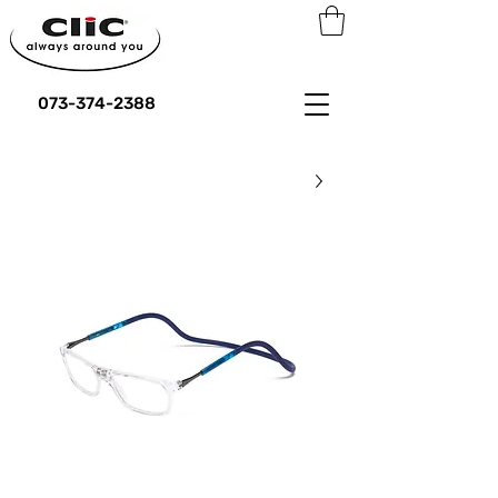
073-374-2388