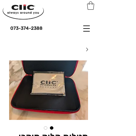
073-374-2388