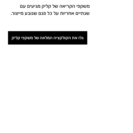
משקפי הקריאה של קליק מגיעים עם 
שנתיים אחריות על כל פגם שנובע מייצור.
גלו את הקולקציה המלאה של משקפי קליק
פוסטים אחרונים
הצג הכול