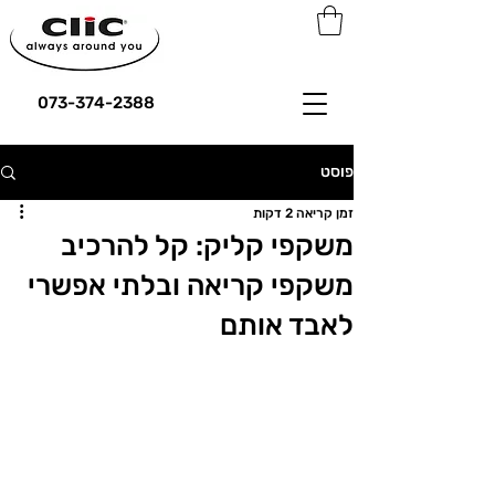
073-374-2388
פוסט
זמן קריאה 2 דקות
משקפי קליק: קל להרכיב
משקפי קריאה ובלתי אפשרי
לאבד אותם