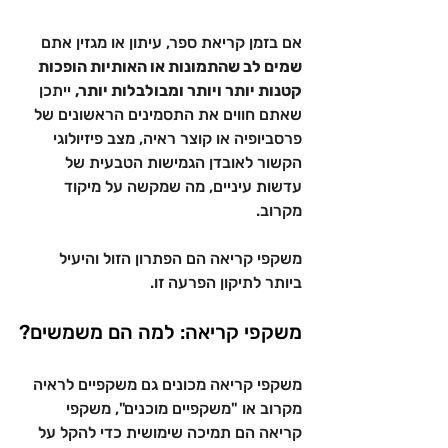
אם בזמן קריאת ספר, עיתון או מגזין אתם 
שמים לב שהתמונות או האותיות הופכות 
קטנות יותר ויותר ומבולבלות יותר,
 ייתכן 
שאתם חווים את התסמינים הראשונים של 
פרסביופיה או קוצר ראיה, מצב פיזיולוגי 
הקשור לאובדן הגמישות הטבעית של 
עדשות עיניים, מה שמקשה על מיקוד 
מקרוב.
משקפי קריאה הם הפתרון הזול והיעיל 
ביותר לתיקון הפרעה זו.
משקפי קריאה: למה הם משמשים?
משקפי קריאה מכונים גם משקפיים לראיה 
מקרוב או "משקפיים מוכנים", משקפי 
קריאה הם תמיכה שימושית כדי להקל על 