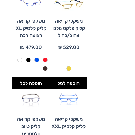
משקפי קריאה
משקפי קריאה
קליק פלקס מלבן
קליק קלסיק XL
צהוב/כחול
רצועה רכה
מחיר
מחיר
הוספה לסל
הוספה לסל
משקפי קריאה
משקפי קריאה
קליק קלסיק XXL
קליק טיוב
וולסטריט