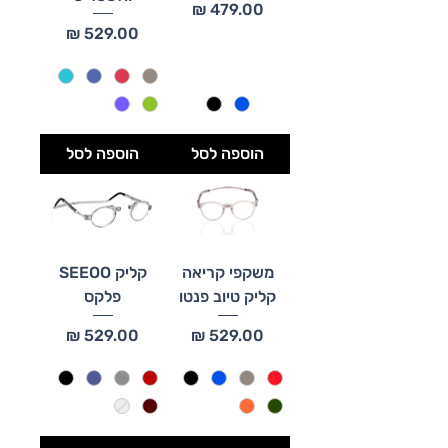
מחיר
מחיר
הוספה לסל
הוספה לסל
משקפי קריאה
קליק SEEOO
קליק טיוב פנטו
פלקס
מחיר
מחיר