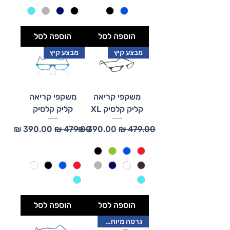
הוספה לסל
הוספה לסל
מבצע קיץ
מבצע קיץ
משקפי קריאה
משקפי קריאה
קליק קלסיק XL
קליק קלסיק
מחיר רגיל
מחיר מבצע
מחיר רגיל
מחיר מבצע
הוספה לסל
הוספה לסל
גרסה מיוחדת