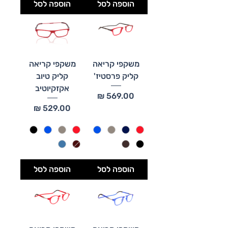
הוספה לסל
הוספה לסל
משקפי קריאה
משקפי קריאה
קליק פרסטיז'
קליק טיוב
אקזקיוטיב
מחיר
מחיר
הוספה לסל
הוספה לסל